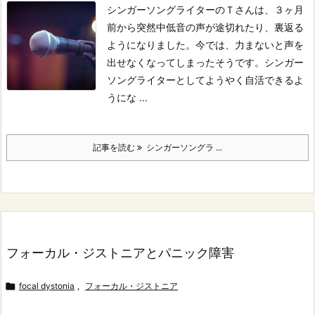
シンガーソングライターのＴさんは、３ヶ月
前から突然中低音の声が途切れたり、裏返る
ようになりました。
今では、力まないと声を
出せなくなってしまったそうです。
シンガー
ソングライターとしてようやく自活できるよ
うにな ...
記事を読む
シンガーソングラ ...
フォーカル・ジストニアとパニック障害

focal dystonia
,
フォーカル・ジストニア