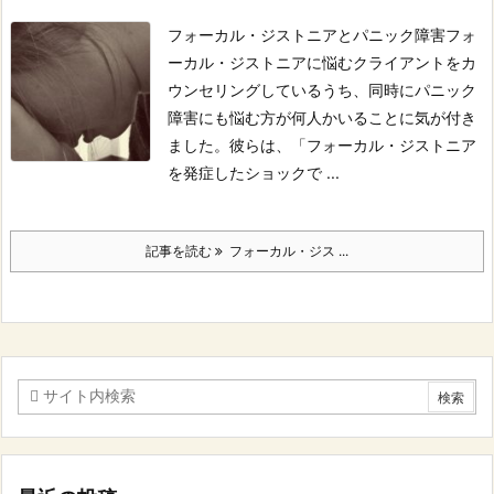
フォーカル・ジストニアとパニック障害
フォ
ーカル・ジストニアに悩むクライアントをカ
ウンセリングしているうち、同時にパニック
障害にも悩む方が何人かいることに気が付き
ました。
彼らは、「フォーカル・ジストニア
を発症したショックで ...
記事を読む
フォーカル・ジス ...