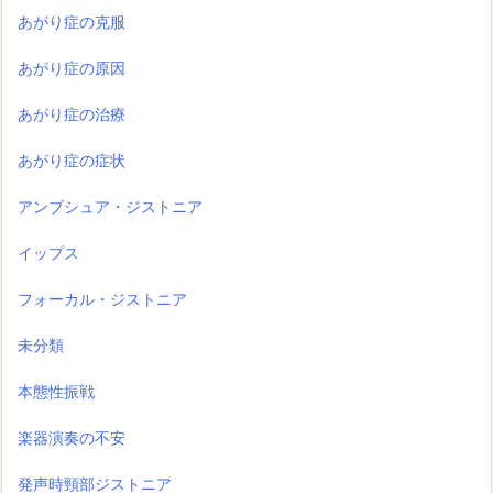
あがり症の克服
あがり症の原因
あがり症の治療
あがり症の症状
アンブシュア・ジストニア
イップス
フォーカル・ジストニア
未分類
本態性振戦
楽器演奏の不安
発声時頸部ジストニア