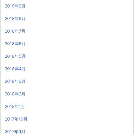
2019年3月
2018年9月
2018年7月
2018年6月
2018年5月
2018年4月
2018年3月
2018年2月
2018年1月
2017年10月
2017年9月