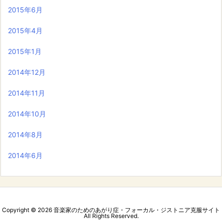
2015年6月
2015年4月
2015年1月
2014年12月
2014年11月
2014年10月
2014年8月
2014年6月
Copyright ©
2026
音楽家のためのあがり症・フォーカル・ジストニア克服サイト
All Rights Reserved.