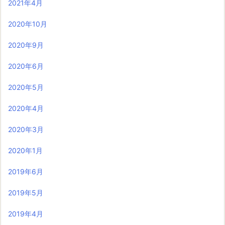
2021年4月
2020年10月
2020年9月
2020年6月
2020年5月
2020年4月
2020年3月
2020年1月
2019年6月
2019年5月
2019年4月