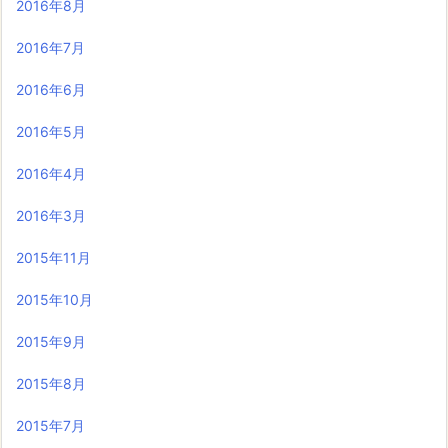
2016年8月
2016年7月
2016年6月
2016年5月
2016年4月
2016年3月
2015年11月
2015年10月
2015年9月
2015年8月
2015年7月