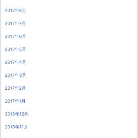
2017年8月
2017年7月
2017年6月
2017年5月
2017年4月
2017年3月
2017年2月
2017年1月
2016年12月
2016年11月