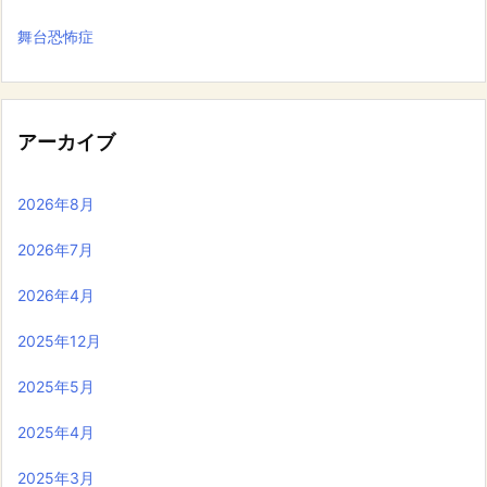
舞台恐怖症
アーカイブ
2026年8月
2026年7月
2026年4月
2025年12月
2025年5月
2025年4月
2025年3月