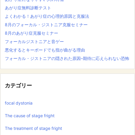
あがり症無料診断テスト
よくわかる！あがり症の心理的原因と克服法
8月のフォーカル・ジストニア克服セミナー
8月のあがり症克服セミナー
フォーカルジストニアと音ゲー
悪化するとキーボードでも指が曲がる理由
フォーカル・ジストニアの隠された原因–期待に応えられない恐怖
カテゴリー
focal dystonia
The cause of stage fright
The treatment of stage fright