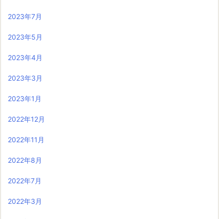
2023年7月
2023年5月
2023年4月
2023年3月
2023年1月
2022年12月
2022年11月
2022年8月
2022年7月
2022年3月