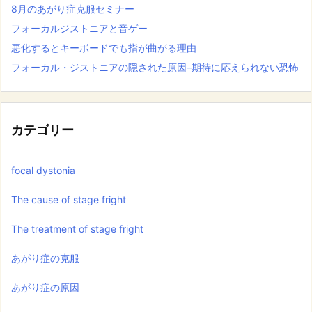
8月のあがり症克服セミナー
フォーカルジストニアと音ゲー
悪化するとキーボードでも指が曲がる理由
フォーカル・ジストニアの隠された原因–期待に応えられない恐怖
カテゴリー
focal dystonia
The cause of stage fright
The treatment of stage fright
あがり症の克服
あがり症の原因