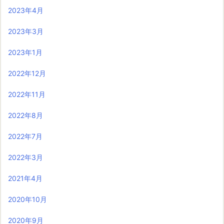
2023年4月
2023年3月
2023年1月
2022年12月
2022年11月
2022年8月
2022年7月
2022年3月
2021年4月
2020年10月
2020年9月