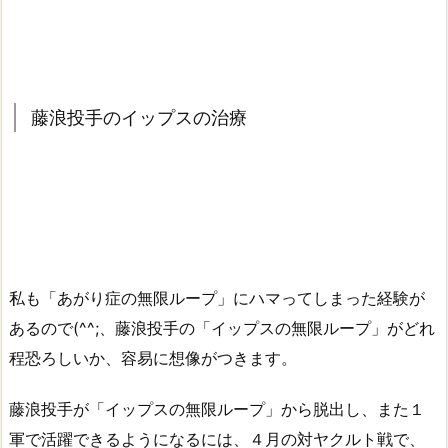
藤浪投手のイップスの治療
私も「あがり症の無限ループ」にハマってしまった経験が
あるので(^^;、藤浪投手の「イップスの無限ループ」がどれ
程恐ろしいか、容易に想像がつきます。
藤浪投手が「イップスの無限ループ」から脱出し、また１
軍で活躍できるようになるには、４月の対ヤクルト戦で、