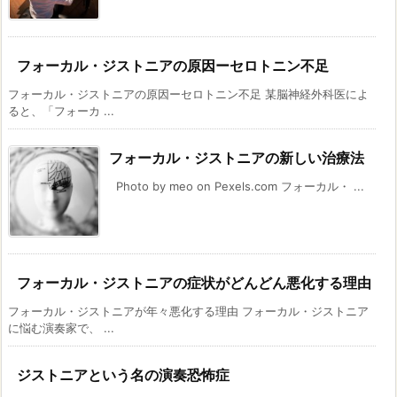
フォーカル・ジストニアの原因ーセロトニン不足
フォーカル・ジストニアの原因ーセロトニン不足 某脳神経外科医によ
ると、「フォーカ ...
フォーカル・ジストニアの新しい治療法
Photo by meo on Pexels.com フォーカル・ ...
フォーカル・ジストニアの症状がどんどん悪化する理由
フォーカル・ジストニアが年々悪化する理由 フォーカル・ジストニア
に悩む演奏家で、 ...
ジストニアという名の演奏恐怖症