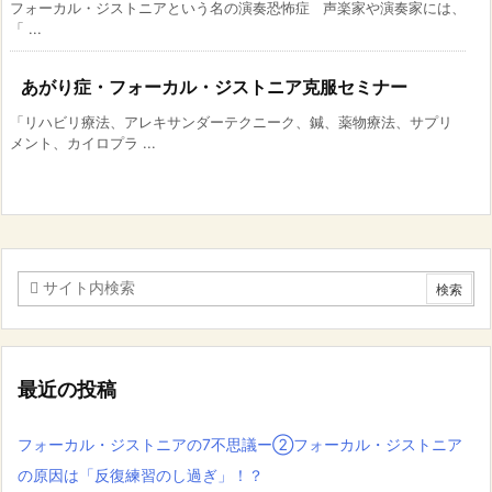
フォーカル・ジストニアという名の演奏恐怖症 声楽家や演奏家には、
「 ...
あがり症・フォーカル・ジストニア克服セミナー
「リハビリ療法、アレキサンダーテクニーク、鍼、薬物療法、サプリ
メント、カイロプラ ...
最近の投稿
フォーカル・ジストニアの7不思議ー②フォーカル・ジストニア
の原因は「反復練習のし過ぎ」！？