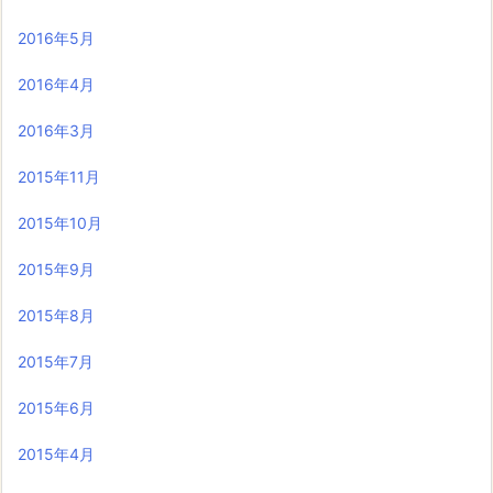
2016年5月
2016年4月
2016年3月
2015年11月
2015年10月
2015年9月
2015年8月
2015年7月
2015年6月
2015年4月