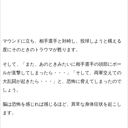
マウンドに立ち、相手選手と対峙し、投球しようと構える
度にそのときのトラウマが甦ります。
そして、「また、あのときみたいに相手選手の頭部にボー
ルが直撃してしまったら・・・」「そして、両軍交えての
大乱闘が起きたら・・・」と、恐怖に脅えてしまったので
しょう。
脳は恐怖を感じれば感じるほど、異常な身体症状を起こし
ます。