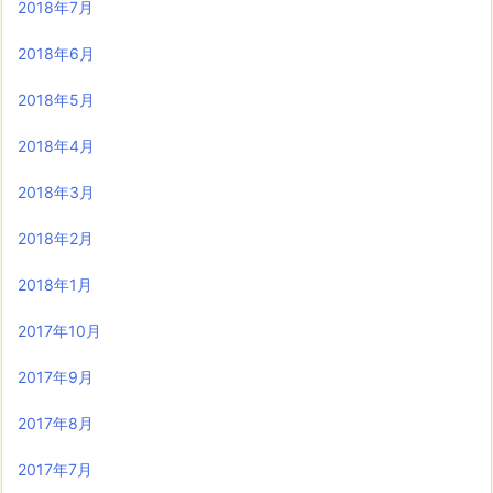
2018年7月
2018年6月
2018年5月
2018年4月
2018年3月
2018年2月
2018年1月
2017年10月
2017年9月
2017年8月
2017年7月