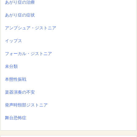
あがり症の治療
あがり症の症状
アンブシュア・ジストニア
イップス
フォーカル・ジストニア
未分類
本態性振戦
楽器演奏の不安
発声時頸部ジストニア
舞台恐怖症