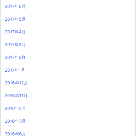
2017年6月
2017年5月
2017年4月
2017年3月
2017年2月
2017年1月
2016年12月
2016年11月
2016年8月
2016年7月
2016年6月