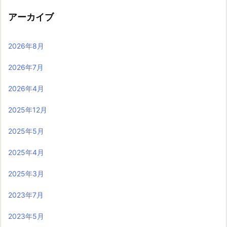
アーカイブ
2026年8月
2026年7月
2026年4月
2025年12月
2025年5月
2025年4月
2025年3月
2023年7月
2023年5月