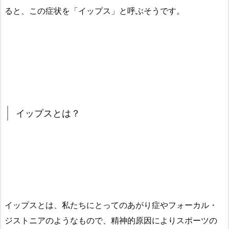
ると、この症状を「イップス」と呼ぶそうです。
イップスとは？
イップスとは、私たちにとってのあがり症やフォーカル・
ジストニアのようなもので、精神的原因によりスポーツの