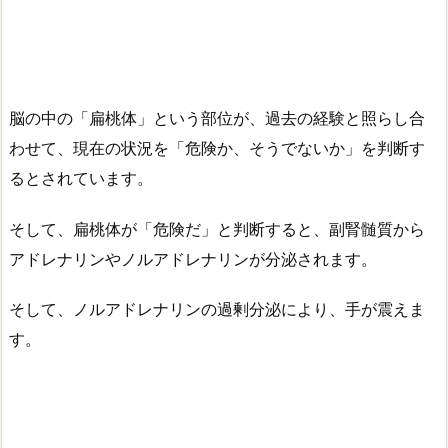
脳の中の「扁桃体」という部位が、過去の経験と照らし合
わせて、現在の状況を「危険か、そうでないか」を判断す
るとされています。
そして、扁桃体が「危険だ」と判断すると、副腎髄質から
アドレナリンやノルアドレナリンが分泌されます。
そして、ノルアドレナリンの過剰分泌により、手が震えま
す。