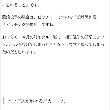
に恐れること
」です。
藤浪投手の場合は、ピッチャーですので「投球恐怖症」
「ピッチング恐怖症」ですね。
おそらく、４月の対ヤクルト戦で、相手選手の頭部にデッ
ドボールを投げてしまったことがトラウマとなってしまっ
たのだと思います。
イップスが起きるメカニズム