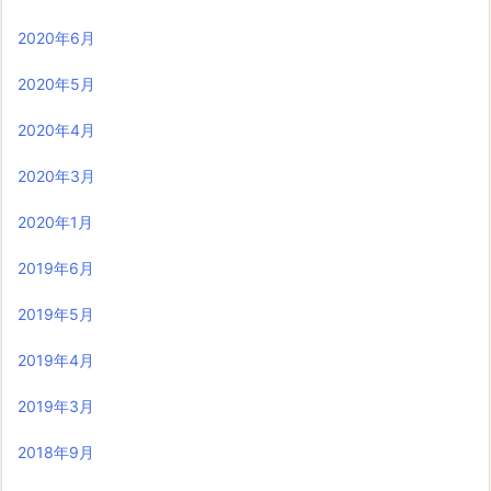
2020年6月
2020年5月
2020年4月
2020年3月
2020年1月
2019年6月
2019年5月
2019年4月
2019年3月
2018年9月