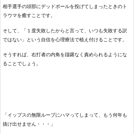
相手選手の頭部にデッドボールを投げてしまったときのト
ラウマを癒すことです。
そして、「１度失敗したからと言って、いつも失敗する訳
ではない」という自信を心理療法で植え付けることです。
そうすれば、右打者の内角を躊躇なく責められるようにな
ることでしょう。
「イップスの無限ループにハマってしまって、もう何年も
抜け出せません・・・」