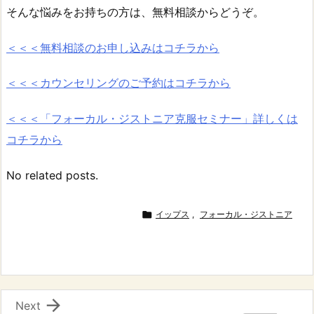
そんな悩みをお持ちの方は、無料相談からどうぞ。
＜＜＜無料相談のお申し込みはコチラから
＜＜＜カウンセリングのご予約はコチラから
＜＜＜「フォーカル・ジストニア克服セミナー」詳しくは
コチラから
No related posts.

イップス
,
フォーカル・ジストニア

Next