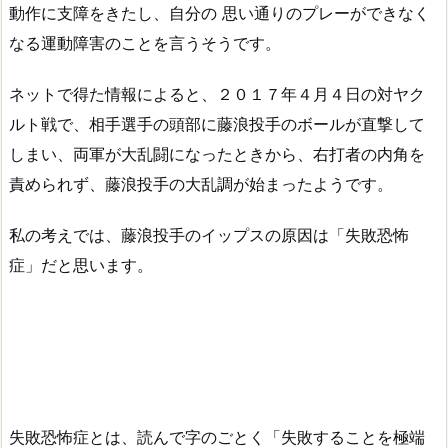
動作に支障をきたし、自分の 思い通りのプレーができなく
なる運動障害のことを言うそうです。
ネットで得た情報によると、２０１７年４月４日の対ヤク
ルト戦で、相手選手の頭部に藤浪投手のボールが直撃して
しまい、両軍が大乱闘になったときから、右打者の内角を
責められず、藤浪投手の大乱調が始まったようです。
私の考えでは、藤浪投手のイップスの原因は「失敗恐怖
症」だと思います。
失敗恐怖症とは、読んで字のごとく「
失敗することを極端