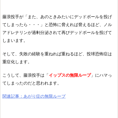
藤浪投手が「
また、あのときみたいにデッドボールを投げ
てしまったら・・・
」と恐怖に脅えれば脅えるほど、ノル
アドレナリンが過剰分泌されて再びデッドボールを投げて
しまいます。
そして、失敗の経験を重ねれば重ねるほど、投球恐怖症は
重症化します。
こうして、藤浪投手は「
イップスの無限ループ
」にハマっ
てしまったのだと思われます。
関連記事：あがり症の無限ループ