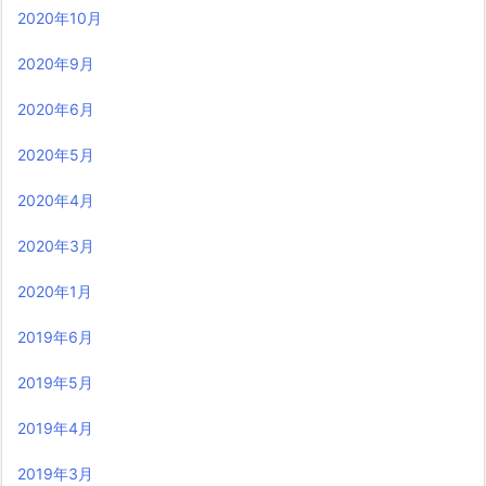
2020年10月
2020年9月
2020年6月
2020年5月
2020年4月
2020年3月
2020年1月
2019年6月
2019年5月
2019年4月
2019年3月