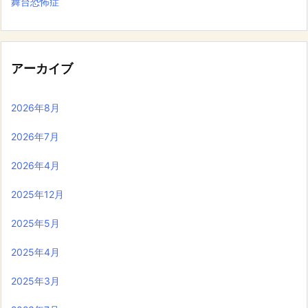
舞台恐怖症
アーカイブ
2026年8月
2026年7月
2026年4月
2025年12月
2025年5月
2025年4月
2025年3月