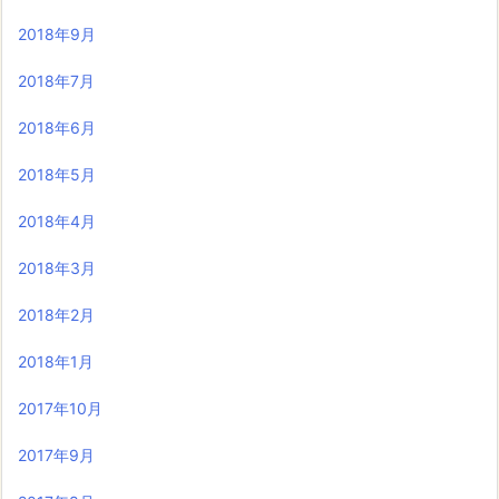
2018年9月
2018年7月
2018年6月
2018年5月
2018年4月
2018年3月
2018年2月
2018年1月
2017年10月
2017年9月