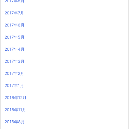
2017年8月
2017年7月
2017年6月
2017年5月
2017年4月
2017年3月
2017年2月
2017年1月
2016年12月
2016年11月
2016年8月