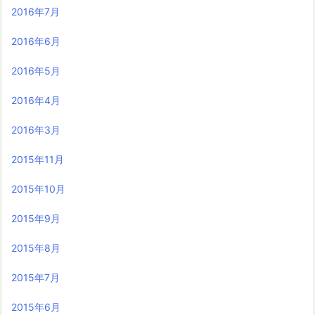
2016年7月
2016年6月
2016年5月
2016年4月
2016年3月
2015年11月
2015年10月
2015年9月
2015年8月
2015年7月
2015年6月