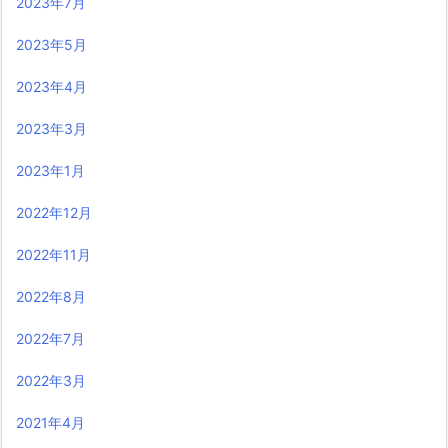
2023年7月
2023年5月
2023年4月
2023年3月
2023年1月
2022年12月
2022年11月
2022年8月
2022年7月
2022年3月
2021年4月