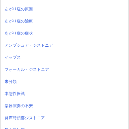
あがり症の原因
あがり症の治療
あがり症の症状
アンブシュア・ジストニア
イップス
フォーカル・ジストニア
未分類
本態性振戦
楽器演奏の不安
発声時頸部ジストニア