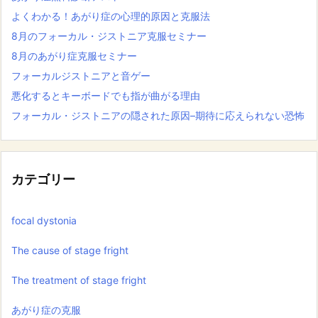
よくわかる！あがり症の心理的原因と克服法
8月のフォーカル・ジストニア克服セミナー
8月のあがり症克服セミナー
フォーカルジストニアと音ゲー
悪化するとキーボードでも指が曲がる理由
フォーカル・ジストニアの隠された原因–期待に応えられない恐怖
カテゴリー
focal dystonia
The cause of stage fright
The treatment of stage fright
あがり症の克服