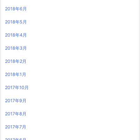
2018年6月
2018年5月
2018年4月
2018年3月
2018年2月
2018年1月
2017年10月
2017年9月
2017年8月
2017年7月
2017年6月