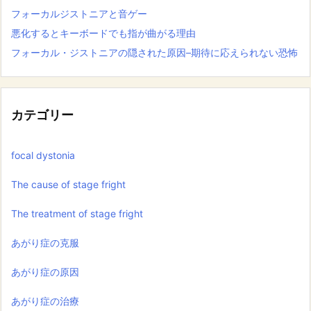
フォーカルジストニアと音ゲー
悪化するとキーボードでも指が曲がる理由
フォーカル・ジストニアの隠された原因–期待に応えられない恐怖
カテゴリー
focal dystonia
The cause of stage fright
The treatment of stage fright
あがり症の克服
あがり症の原因
あがり症の治療