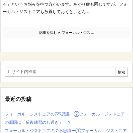
る」というお悩みを持つ方がいます。
あがり症も同じですが、フォ
ーカル・ジストニアも放置しておくと、どん ...
記事を読む
フォーカル・ジス ...
最近の投稿
フォーカル・ジストニアの7不思議ー②フォーカル・ジストニア
の原因は「反復練習のし過ぎ」！？
フォーカル・ジストニアの７不思議ー①フォーカル・ジストニア