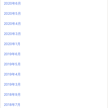
2020年6月
2020年5月
2020年4月
2020年3月
2020年1月
2019年6月
2019年5月
2019年4月
2019年3月
2018年9月
2018年7月