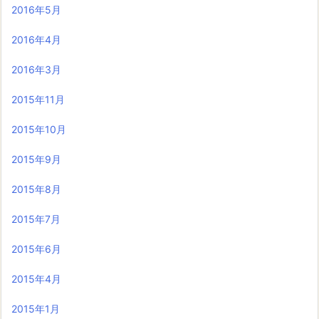
2016年5月
2016年4月
2016年3月
2015年11月
2015年10月
2015年9月
2015年8月
2015年7月
2015年6月
2015年4月
2015年1月