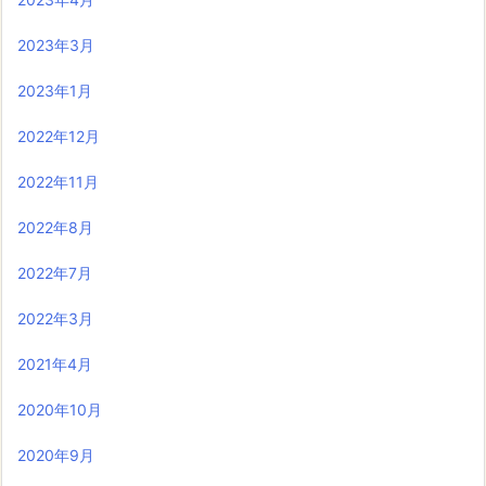
2023年3月
2023年1月
2022年12月
2022年11月
2022年8月
2022年7月
2022年3月
2021年4月
2020年10月
2020年9月