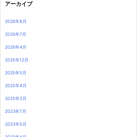
アーカイブ
2026年8月
2026年7月
2026年4月
2025年12月
2025年5月
2025年4月
2025年3月
2023年7月
2023年5月
2023年4月