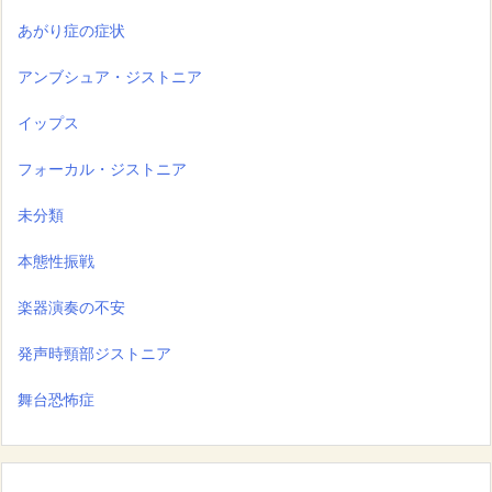
あがり症の症状
アンブシュア・ジストニア
イップス
フォーカル・ジストニア
未分類
本態性振戦
楽器演奏の不安
発声時頸部ジストニア
舞台恐怖症