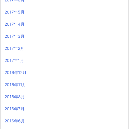
2017年5月
2017年4月
2017年3月
2017年2月
2017年1月
2016年12月
2016年11月
2016年8月
2016年7月
2016年6月