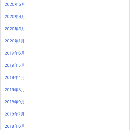
2020年5月
2020年4月
2020年3月
2020年1月
2019年6月
2019年5月
2019年4月
2019年3月
2018年9月
2018年7月
2018年6月