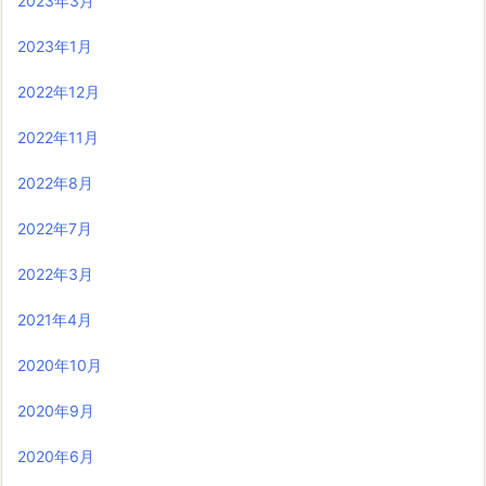
2023年3月
2023年1月
2022年12月
2022年11月
2022年8月
2022年7月
2022年3月
2021年4月
2020年10月
2020年9月
2020年6月