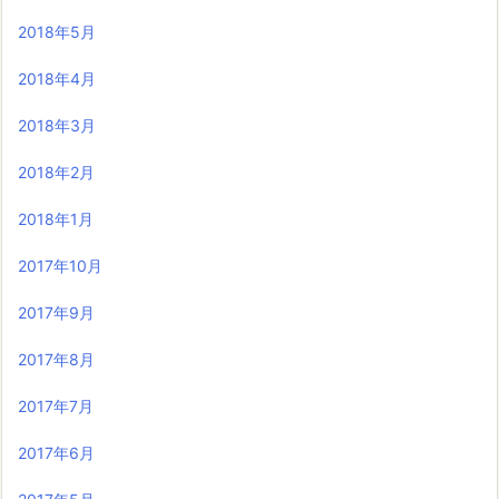
2018年5月
2018年4月
2018年3月
2018年2月
2018年1月
2017年10月
2017年9月
2017年8月
2017年7月
2017年6月