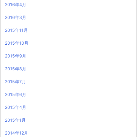
2016年4月
2016年3月
2015年11月
2015年10月
2015年9月
2015年8月
2015年7月
2015年6月
2015年4月
2015年1月
2014年12月