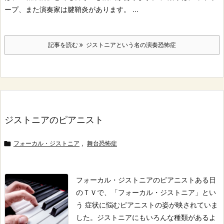
ープ、また演奏家は腱鞘炎があります。
...
記事を読む
ジストニアという名の演奏恐怖症
ジストニアのピアニスト

フォーカル・ジストニア
,
舞台恐怖症
フォーカル・ジストニアのピアニスト
ある日
のＴＶで、「フォーカル・ジストニア」とい
う 症状に悩むピアニストの姿が映されていま
した。
ジストニアにもいろんな種類があるよ