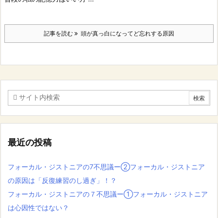
記事を読む
頭が真っ白になってど忘れする原因
最近の投稿
フォーカル・ジストニアの7不思議ー②フォーカル・ジストニア
の原因は「反復練習のし過ぎ」！？
フォーカル・ジストニアの７不思議ー①フォーカル・ジストニア
は心因性ではない？