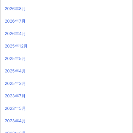
2026年8月
2026年7月
2026年4月
2025年12月
2025年5月
2025年4月
2025年3月
2023年7月
2023年5月
2023年4月