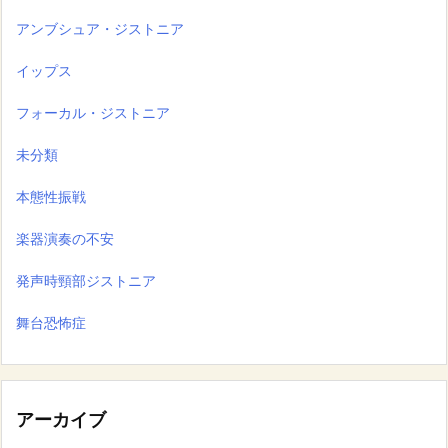
アンブシュア・ジストニア
イップス
フォーカル・ジストニア
未分類
本態性振戦
楽器演奏の不安
発声時頸部ジストニア
舞台恐怖症
アーカイブ