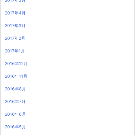
2017年5月
2017年4月
2017年3月
2017年2月
2017年1月
2016年12月
2016年11月
2016年8月
2016年7月
2016年6月
2016年5月