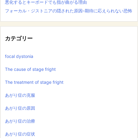
悪化するとキーボードでも指が曲がる理由
フォーカル・ジストニアの隠された原因–期待に応えられない恐怖
カテゴリー
focal dystonia
The cause of stage fright
The treatment of stage fright
あがり症の克服
あがり症の原因
あがり症の治療
あがり症の症状