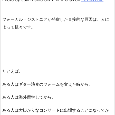
フォーカル・ジストニアが発症した直接的な原因は、人に
よって様々です。
たとえば、
ある人はギター演奏のフォームを変えた時から、
ある人は海外留学してから、
ある人は大掛かりなコンサートに出場することになってか