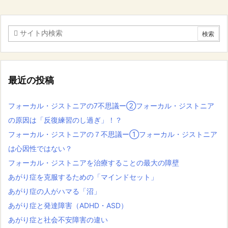
最近の投稿
フォーカル・ジストニアの7不思議ー②フォーカル・ジストニア
の原因は「反復練習のし過ぎ」！？
フォーカル・ジストニアの７不思議ー①フォーカル・ジストニア
は心因性ではない？
フォーカル・ジストニアを治療することの最大の障壁
あがり症を克服するための「マインドセット」
あがり症の人がハマる「沼」
あがり症と発達障害（ADHD・ASD）
あがり症と社会不安障害の違い