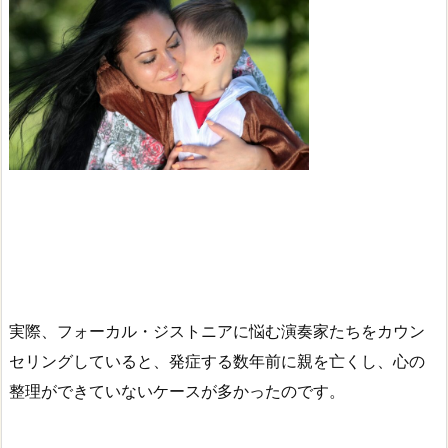
実際、フォーカル・ジストニアに悩む演奏家たちをカウン
セリングしていると、発症する数年前に親を亡くし、心の
整理ができていないケースが多かったのです。