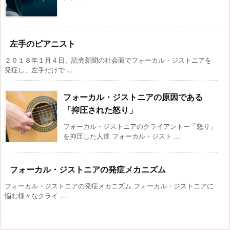
左手のピアニスト
２０１８年１月４日、読売新聞の社会面でフォーカル・ジストニアを
発症し、左手だけで ...
フォーカル・ジストニアの原因である
「抑圧された怒り」
フォーカル・ジストニアのクライアントー「怒り」
を抑圧した人達 フォーカル・ジスト ...
フォーカル・ジストニアの発症メカニズム
フォーカル・ジストニアの発症メカニズム フォーカル・ジストニアに
悩む様々なクライ ...