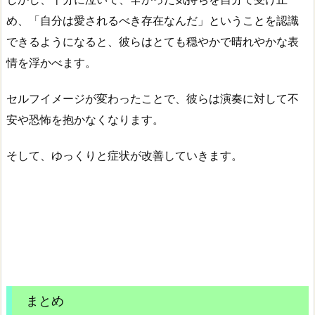
め、「自分は愛されるべき存在なんだ」ということを認識
できるようになると、彼らはとても穏やかで晴れやかな表
情を浮かべます。
セルフイメージが変わったことで、彼らは演奏に対して不
安や恐怖を抱かなくなります。
そして、ゆっくりと症状が改善していきます。
まとめ