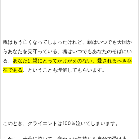
親はもう亡くなってしまったけれど、親はいつでも天国か
らあなたを見守っている、魂はいつでもあなたのそばにい
る、
あなたは親にとってかけがえのない、愛されるべき存
在である
、ということも理解してもらいます。
このとき、クライエントは100％泣いてしまいます。
しかし、十分に泣いて、辛かった気持ちを自分で受け止