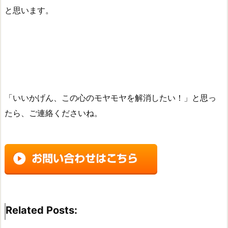
と思います。
「いいかげん、この心のモヤモヤを解消したい！」と思っ
たら、ご連絡くださいね。
Related Posts: