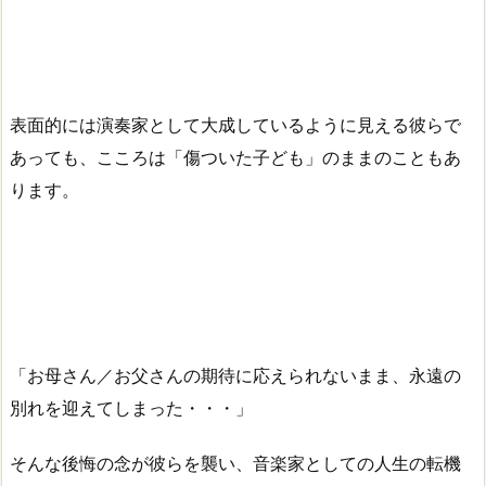
表面的には演奏家として大成しているように見える彼らで
あっても、こころは「傷ついた子ども」のままのこともあ
ります。
「お母さん／お父さんの期待に応えられないまま、永遠の
別れを迎えてしまった・・・」
そんな後悔の念が彼らを襲い、音楽家としての人生の転機