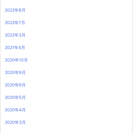
2022年8月
2022年7月
2022年3月
2021年4月
2020年10月
2020年9月
2020年6月
2020年5月
2020年4月
2020年3月