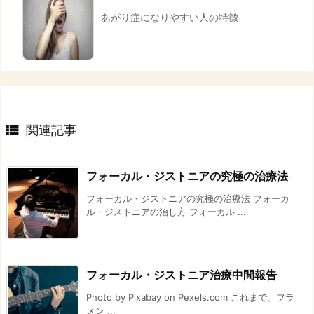
あがり症になりやすい人の特徴

関連記事
フォーカル・ジストニアの究極の治療法
フォーカル・ジストニアの究極の治療法 フォーカ
ル・ジストニアの治し方 フォーカル ...
フォーカル・ジストニア治療中間報告
Photo by Pixabay on Pexels.com これまで、フラ
メン ...