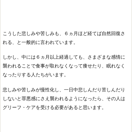
こうした悲しみや苦しみも、６ヵ月ほど経てば自然回復さ
れる、と一般的に言われています。
しかし、中には６ヵ月以上経過しても、さまざまな感情に
襲われることで食事が取れなくなって痩せたり、眠れなく
なったりする人たちがいます。
悲しみや苦しみが慢性化し、一日中悲しんだり苦しんだり
しないと罪悪感にさえ襲われるようになったら、その人は
グリーフ・ケアを受ける必要があると思います。