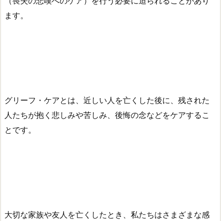
（喪失の悲嘆へのケア）を行う必要に迫られることがあり
ます。
グリーフ・ケアとは、近しい人を亡くした後に、残された
人たちが抱く悲しみや苦しみ、後悔の念などをケアするこ
とです。
大切な家族や友人を亡くしたとき、私たちはさまざまな感