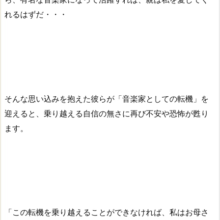
れるはずだ・・・
そんな思い込みを抱えた彼らが「音楽家としての転機」を
迎えると、乗り越える自信の無さに再び不安や恐怖が甦り
ます。
「この転機を乗り越えることができなければ、私はお母さ