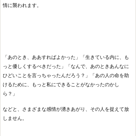
情に襲われます。
「あのとき、ああすればよかった」「生きている内に、も
っと優しくするべきだった」「なんで、あのときあんなに
ひどいことを言っちゃったんだろう？」「あの人の命を助
けるために、もっと私にできることがなかったのかし
ら？」
などと、さまざまな感情が湧きあがり、その人を捉えて放
しません。