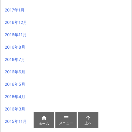
2017年1月
2016年12月
2016年11月
2016年8月
2016年7月
2016年6月
2016年5月
2016年4月
2016年3月



2015年11月
メニュー
上へ
ホーム