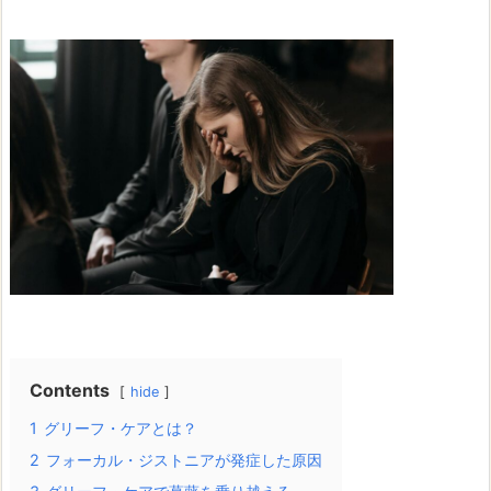
Contents
hide
1
グリーフ・ケアとは？
2
フォーカル・ジストニアが発症した原因