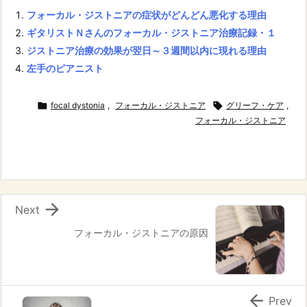
フォーカル・ジストニアの症状がどんどん悪化する理由
ギタリストＮさんのフォーカル・ジストニア治療記録・１
ジストニア治療の効果が翌日～３週間以内に現れる理由
左手のピアニスト

focal dystonia
,
フォーカル・ジストニア

グリーフ・ケア
,
フォーカル・ジストニア

Next
フォーカル・ジストニアの原因

Prev