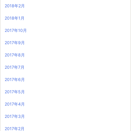
2018年2月
2018年1月
2017年10月
2017年9月
2017年8月
2017年7月
2017年6月
2017年5月
2017年4月
2017年3月
2017年2月