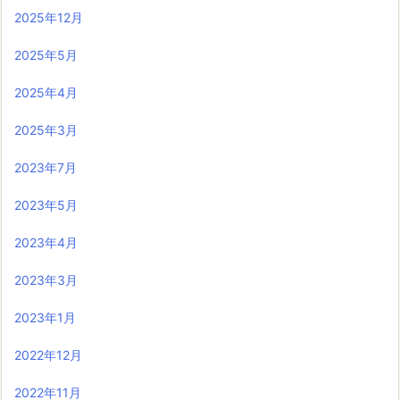
2025年12月
2025年5月
2025年4月
2025年3月
2023年7月
2023年5月
2023年4月
2023年3月
2023年1月
2022年12月
2022年11月