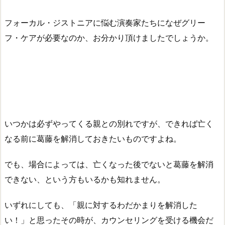
フォーカル・ジストニアに悩む演奏家たちになぜグリー
フ・ケアが必要なのか、お分かり頂けましたでしょうか。
いつかは必ずやってくる親との別れですが、できれば亡く
なる前に葛藤を解消しておきたいものですよね。
でも、場合によっては、亡くなった後でないと葛藤を解消
できない、という方もいるかも知れません。
いずれにしても、「親に対するわだかまりを解消した
い！」と思ったその時が、カウンセリングを受ける機会だ