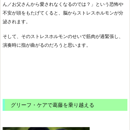
ん／お父さんから愛されなくなるのでは？」という恐怖や
不安が頭をもたげてくると、脳からストレスホルモンが分
泌されます。
そして、そのストレスホルモンのせいで筋肉が過緊張し、
演奏時に指が曲がるのだろうと思います。
グリーフ・ケアで葛藤を乗り越える