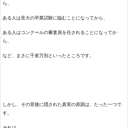
ら、
ある人は音大の卒業試験に臨むことになってから、
ある人はコンクールの審査員を任されることになってか
ら、
など、まさに千差万別といったところです。
しかし、その背後に隠された真実の原因は、たった一つで
す。
それは、