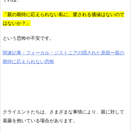
「親の期待に応えられない私に、愛される価値はないので
はないか？」
という恐怖や不安です。
関連記事：フォーカル・ジストニアの隠された原因ー親の
期待に応えられない恐怖
クライエントたちは、さまざまな事情により、親に対して
葛藤を抱いている場合があります。