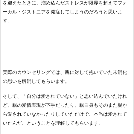
を迎えたときに、溜め込んだストレスが限界を超えてフォ
ーカル・ジストニアを発症してしまうのだろうと思いま
す。
実際のカウンセリングでは、親に対して抱いていた未消化
の思いを解消してもらいます。
そして、「自分は愛されていない」と思い込んでいたけれ
ど、親の愛情表現が下手だったり、親自身もそのまた親か
ら愛されていなかったりしていただけで、本当は愛されて
いたんだ、ということを理解してもらいます。