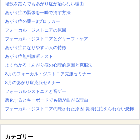
場数を踏んでもあがり症が治らない理由
あがり症の緊張を一瞬で消す方法
あがり症の薬ーβブロッカー
フォーカル・ジストニアの原因
フォーカル・ジストニアとグリーフ・ケア
あがり症になりやすい人の特徴
あがり症無料診断テスト
よくわかる！あがり症の心理的原因と克服法
8月のフォーカル・ジストニア克服セミナー
8月のあがり症克服セミナー
フォーカルジストニアと音ゲー
悪化するとキーボードでも指が曲がる理由
フォーカル・ジストニアの隠された原因–期待に応えられない恐怖
カテゴリー