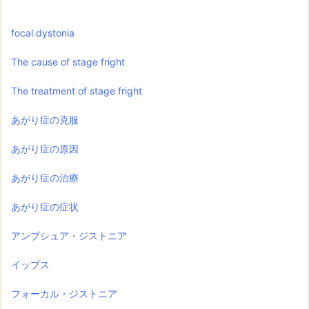
focal dystonia
The cause of stage fright
The treatment of stage fright
あがり症の克服
あがり症の原因
あがり症の治療
あがり症の症状
アンブシュア・ジストニア
イップス
フォーカル・ジストニア