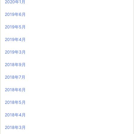
2020年1月
2019年6月
2019年5月
2019年4月
2019年3月
2018年9月
2018年7月
2018年6月
2018年5月
2018年4月
2018年3月