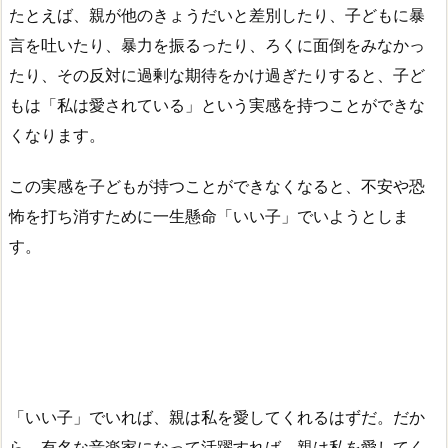
たとえば、親が他のきょうだいと差別したり、子どもに暴
言を吐いたり、暴力を振るったり、ろくに面倒をみなかっ
たり、その反対に過剰な期待をかけ過ぎたりすると、子ど
もは「私は愛されている」という実感を持つことができな
くなります。
この実感を子どもが持つことができなくなると、不安や恐
怖を打ち消すために一生懸命「いい子」でいようとしま
す。
「いい子」でいれば、親は私を愛してくれるはずだ。だか
ら、有名な音楽家になって活躍すれば、親は私を愛してく