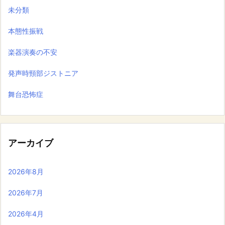
未分類
本態性振戦
楽器演奏の不安
発声時頸部ジストニア
舞台恐怖症
アーカイブ
2026年8月
2026年7月
2026年4月