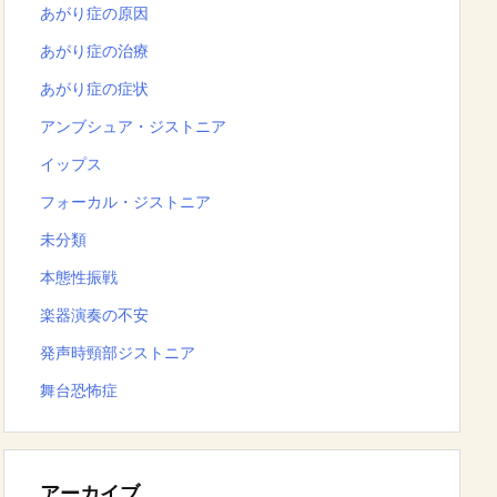
あがり症の原因
あがり症の治療
あがり症の症状
アンブシュア・ジストニア
イップス
フォーカル・ジストニア
未分類
本態性振戦
楽器演奏の不安
発声時頸部ジストニア
舞台恐怖症
アーカイブ