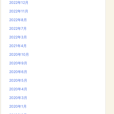
2022年12月
2022年11月
2022年8月
2022年7月
2022年3月
2021年4月
2020年10月
2020年9月
2020年6月
2020年5月
2020年4月
2020年3月
2020年1月