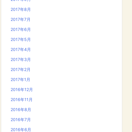
2017年8月
2017年7月
2017年6月
2017年5月
2017年4月
2017年3月
2017年2月
2017年1月
2016年12月
2016年11月
2016年8月
2016年7月
2016年6月