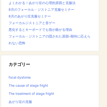
よくわかる！あがり症の心理的原因と克服法
8月のフォーカル・ジストニア克服セミナー
8月のあがり症克服セミナー
フォーカルジストニアと音ゲー
悪化するとキーボードでも指が曲がる理由
フォーカル・ジストニアの隠された原因–期待に応えら
れない恐怖
カテゴリー
focal dystonia
The cause of stage fright
The treatment of stage fright
あがり症の克服