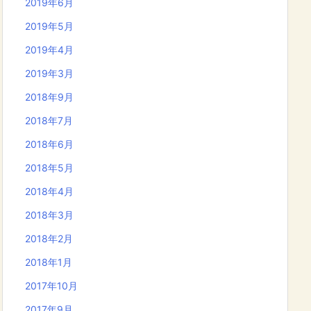
2019年6月
2019年5月
2019年4月
2019年3月
2018年9月
2018年7月
2018年6月
2018年5月
2018年4月
2018年3月
2018年2月
2018年1月
2017年10月
2017年9月