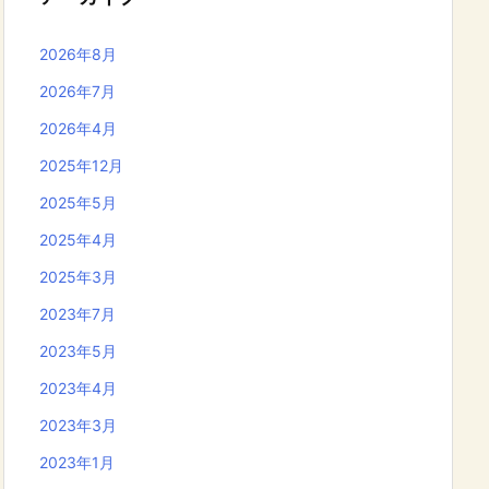
2026年8月
2026年7月
2026年4月
2025年12月
2025年5月
2025年4月
2025年3月
2023年7月
2023年5月
2023年4月
2023年3月
2023年1月