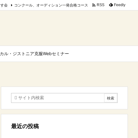

指す会
コンクール、オーディション一発合格コース
Feedly
RSS
カル・ジストニア克服Webセミナー
最近の投稿