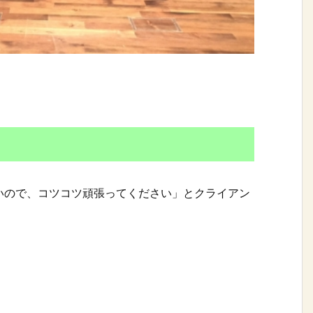
いので、コツコツ頑張ってください」とクライアン