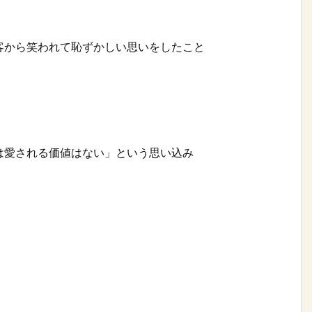
客から笑われて恥ずかしい思いをしたこと
は愛される価値はない」という思い込み