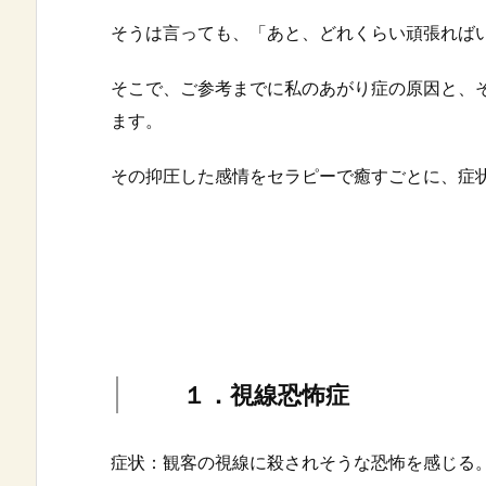
そうは言っても、「あと、どれくらい頑張れば
そこで、ご参考までに私のあがり症の原因と、
ます。
その抑圧した感情をセラピーで癒すごとに、症
１．視線恐怖症
症状：観客の視線に殺されそうな恐怖を感じる