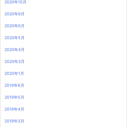
2020年10月
2020年9月
2020年6月
2020年5月
2020年4月
2020年3月
2020年1月
2019年6月
2019年5月
2019年4月
2019年3月