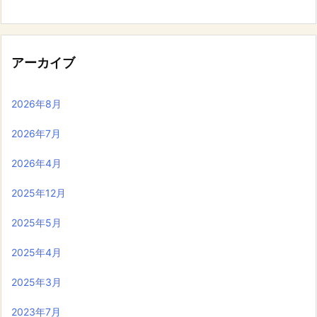
アーカイブ
2026年8月
2026年7月
2026年4月
2025年12月
2025年5月
2025年4月
2025年3月
2023年7月