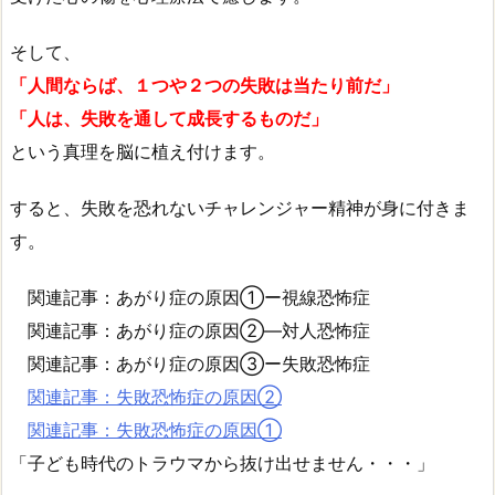
そして、
「人間ならば、１つや２つの失敗は当たり前だ」
「人は、失敗を通して成長するものだ」
という真理を脳に植え付けます。
すると、失敗を恐れないチャレンジャー精神が身に付きま
す。
関連記事：あがり症の原因①ー視線恐怖症
関連記事：あがり症の原因②―対人恐怖症
関連記事：あがり症の原因③ー失敗恐怖症
関連記事：失敗恐怖症の原因②
関連記事：失敗恐怖症の原因①
「子ども時代のトラウマから抜け出せません・・・」