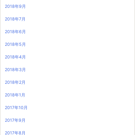
2018年9月
2018年7月
2018年6月
2018年5月
2018年4月
2018年3月
2018年2月
2018年1月
2017年10月
2017年9月
2017年8月