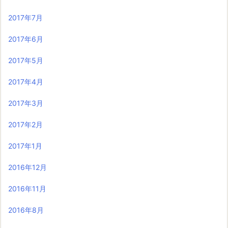
2017年7月
2017年6月
2017年5月
2017年4月
2017年3月
2017年2月
2017年1月
2016年12月
2016年11月
2016年8月