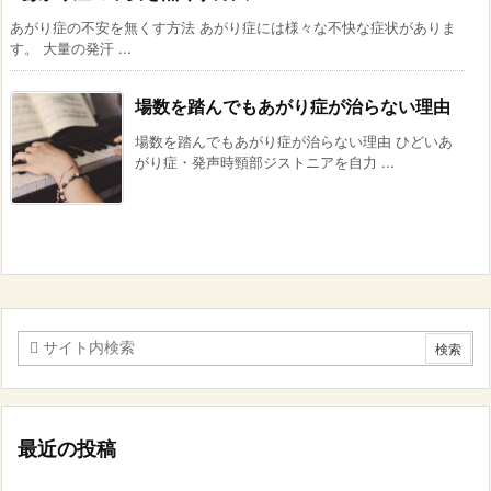
あがり症の不安を無くす方法 あがり症には様々な不快な症状がありま
す。 大量の発汗 ...
場数を踏んでもあがり症が治らない理由
場数を踏んでもあがり症が治らない理由 ひどいあ
がり症・発声時頸部ジストニアを自力 ...
最近の投稿