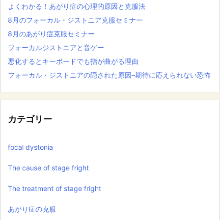
よくわかる！あがり症の心理的原因と克服法
8月のフォーカル・ジストニア克服セミナー
8月のあがり症克服セミナー
フォーカルジストニアと音ゲー
悪化するとキーボードでも指が曲がる理由
フォーカル・ジストニアの隠された原因–期待に応えられない恐怖
カテゴリー
focal dystonia
The cause of stage fright
The treatment of stage fright
あがり症の克服