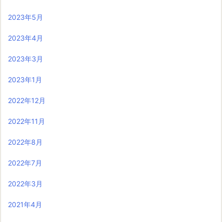
2023年5月
2023年4月
2023年3月
2023年1月
2022年12月
2022年11月
2022年8月
2022年7月
2022年3月
2021年4月