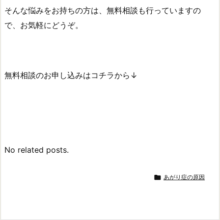
そんな悩みをお持ちの方は、無料相談も行っていますの
で、お気軽にどうぞ。
無料相談のお申し込みはコチラから↓
No related posts.

あがり症の原因