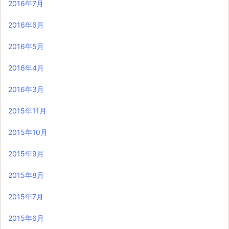
2016年7月
2016年6月
2016年5月
2016年4月
2016年3月
2015年11月
2015年10月
2015年9月
2015年8月
2015年7月
2015年6月