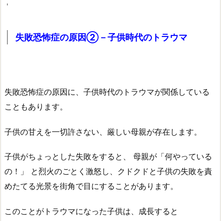
失敗恐怖症の原因②－
子供時代のトラウマ
失敗恐怖症の原因に、子供時代のトラウマが関係している
こともあります。
子供の甘えを一切許さない、厳しい母親が存在します。
子供がちょっとした失敗をすると、 母親が「何やっている
の！」 と烈火のごとく激怒し、クドクドと子供の失敗を責
めたてる光景を街角で目にすることがあります。
このことがトラウマになった子供は、成長すると