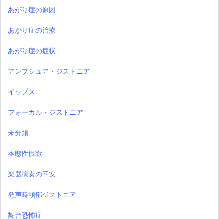
あがり症の原因
あがり症の治療
あがり症の症状
アンブシュア・ジストニア
イップス
フォーカル・ジストニア
未分類
本態性振戦
楽器演奏の不安
発声時頸部ジストニア
舞台恐怖症