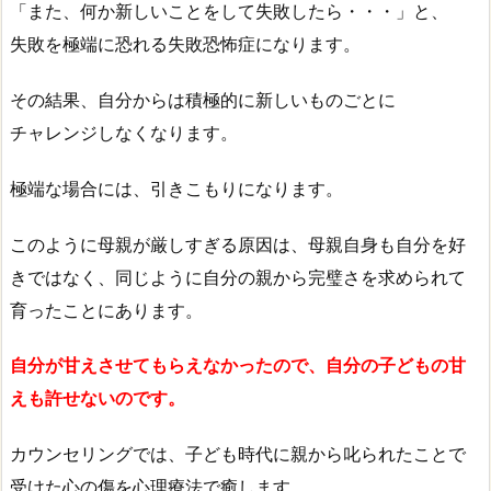
「また、何か新しいことをして失敗したら・・・」と、
失敗を極端に恐れる失敗恐怖症になります。
その結果、自分からは積極的に新しいものごとに
チャレンジしなくなります。
極端な場合には、引きこもりになります。
このように母親が厳しすぎる原因は、母親自身も自分を好
きではなく、同じように自分の親から完璧さを求められて
育ったことにあります。
自分が甘えさせてもらえなかったので、
自分の子どもの甘
えも許せないのです。
カウンセリングでは、子ども時代に親から叱られたことで
受けた心の傷を心理療法で癒します。