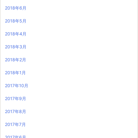
2018年6月
2018年5月
2018年4月
2018年3月
2018年2月
2018年1月
2017年10月
2017年9月
2017年8月
2017年7月
2017年6月