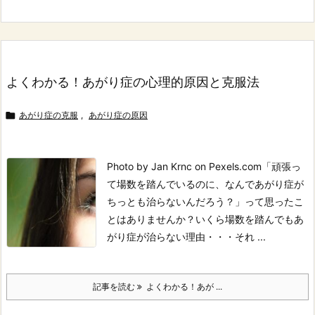
よくわかる！あがり症の心理的原因と克服法

あがり症の克服
,
あがり症の原因
Photo by Jan Krnc on Pexels.com
「頑張っ
て場数を踏んでいるのに、なんであがり症が
ちっとも治らないんだろう？」って思ったこ
とはありませんか？
いくら場数を踏んでもあ
がり症が治らない理由・・・それ ...
記事を読む
よくわかる！あが ...