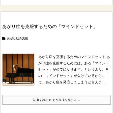
あがり症を克服するための「マインドセット」

あがり症の克服
あがり症を克服するためのマインドセット
あ
がり症を克服するためには、ある「マインド
セット」が必要になります。
というより、そ
の「マインドセット」が欠けているからこ
そ、あがり症を発症してしまうと言えま ...
記事を読む
あがり症を克服す ...