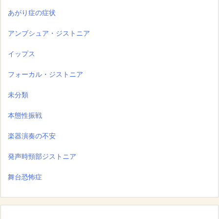
あがり症の症状
アンブシュア・ジストニア
イップス
フォーカル・ジストニア
未分類
本態性振戦
楽器演奏の不安
発声時頸部ジストニア
舞台恐怖症