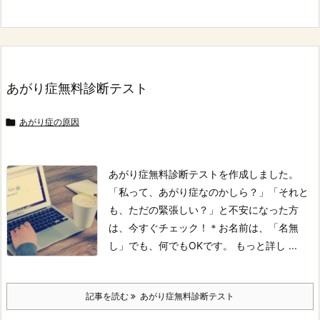
あがり症無料診断テスト

あがり症の原因
あがり症無料診断テストを作成しました。
「私って、あがり症なのかしら？」「それと
も、ただの緊張しい？」と不安になった方
は、今すぐチェック！
＊お名前は、「名無
し」でも、何でもOKです。
もっと詳し ...
記事を読む
あがり症無料診断テスト