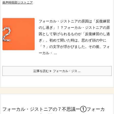
発声時頸部ジストニア
フォーカル・ジストニアの原因は「反復練習
のし過ぎ」！？
フォーカル・ジストニアの原
因として挙げられるものが「反復練習のし過
ぎ」。
初めて聞いた時は、思わず頭の中に
「？」の文字が浮かびました。
その後、フォ
ーカル・ ...
記事を読む
フォーカル・ジス ...
フォーカル・ジストニアの７不思議ー①フォーカ