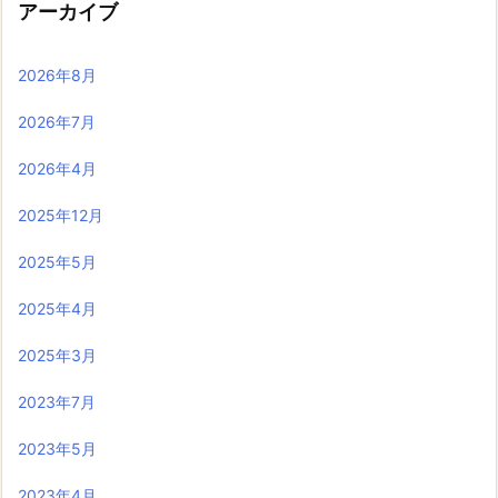
アーカイブ
2026年8月
2026年7月
2026年4月
2025年12月
2025年5月
2025年4月
2025年3月
2023年7月
2023年5月
2023年4月