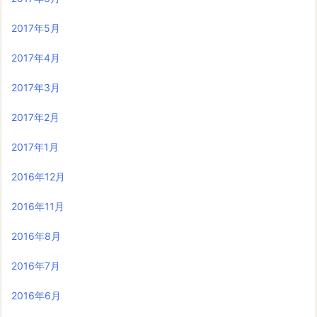
2017年5月
2017年4月
2017年3月
2017年2月
2017年1月
2016年12月
2016年11月
2016年8月
2016年7月
2016年6月