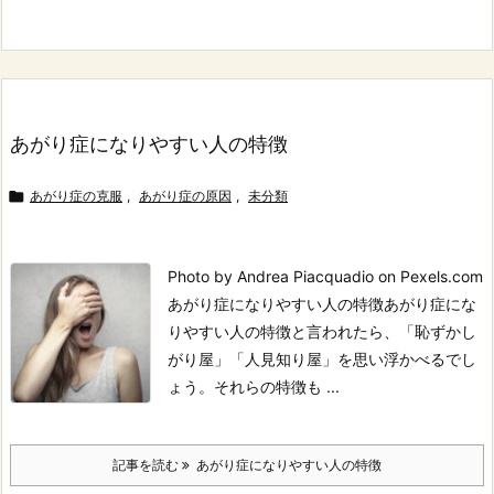
あがり症になりやすい人の特徴

あがり症の克服
,
あがり症の原因
,
未分類
Photo by Andrea Piacquadio on Pexels.com
あがり症になりやすい人の特徴
あがり症にな
りやすい人の特徴と言われたら、「恥ずかし
がり屋」「人見知り屋」を思い浮かべるでし
ょう。
それらの特徴も ...
記事を読む
あがり症になりやすい人の特徴