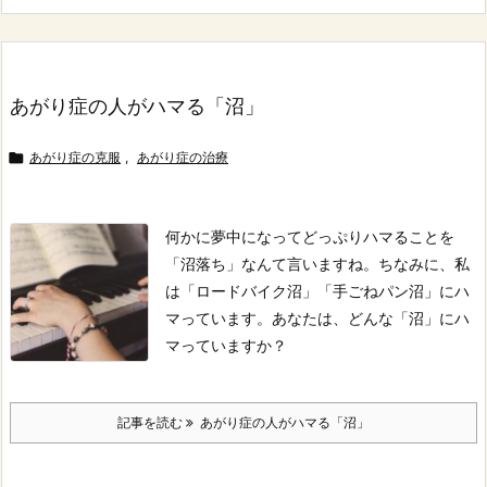
あがり症の人がハマる「沼」

あがり症の克服
,
あがり症の治療
何かに夢中になってどっぷりハマることを
「沼落ち」なんて言いますね。
ちなみに、私
は「ロードバイク沼」「手ごねパン沼」にハ
マっています。
あなたは、どんな「沼」にハ
マっていますか？
記事を読む
あがり症の人がハマる「沼」