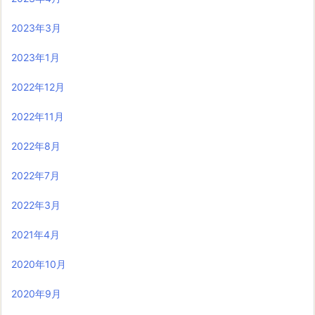
2023年3月
2023年1月
2022年12月
2022年11月
2022年8月
2022年7月
2022年3月
2021年4月
2020年10月
2020年9月