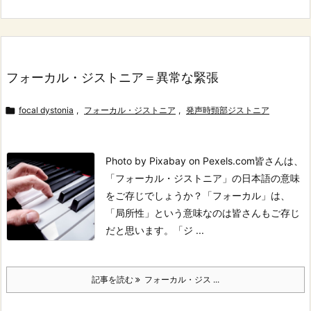
フォーカル・ジストニア＝異常な緊張

focal dystonia
,
フォーカル・ジストニア
,
発声時頸部ジストニア
Photo by Pixabay on Pexels.com
皆さんは、
「フォーカル・ジストニア」の日本語の意味
をご存じでしょうか？
「フォーカル」は、
「局所性」という意味なのは皆さんもご存じ
だと思います。
「ジ ...
記事を読む
フォーカル・ジス ...