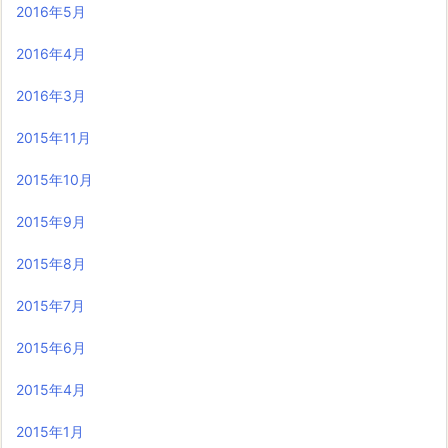
2016年5月
2016年4月
2016年3月
2015年11月
2015年10月
2015年9月
2015年8月
2015年7月
2015年6月
2015年4月
2015年1月