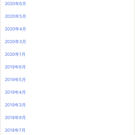
2020年6月
2020年5月
2020年4月
2020年3月
2020年1月
2019年6月
2019年5月
2019年4月
2019年3月
2018年9月
2018年7月