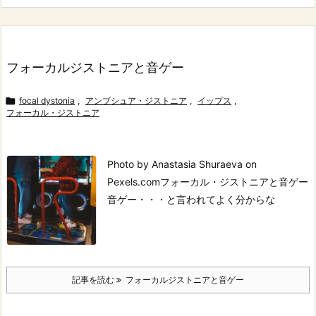
フォーカルジストニアと音ゲー

focal dystonia
,
アンブシュア・ジストニア
,
イップス
,
フォーカル・ジストニア
Photo by Anastasia Shuraeva on
Pexels.com
フォーカル・ジストニアと音ゲー
音ゲー・・・と言われてよく分からな
記事を読む
フォーカルジストニアと音ゲー