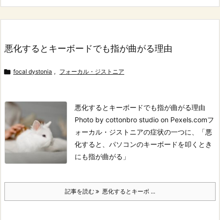
悪化するとキーボードでも指が曲がる理由

focal dystonia
,
フォーカル・ジストニア
悪化するとキーボードでも指が曲がる理由
Photo by cottonbro studio on Pexels.com
フ
ォーカル・ジストニアの症状の一つに、
「悪
化すると、パソコンのキーボードを叩くとき
にも指が曲がる」
記事を読む
悪化するとキーボ ...