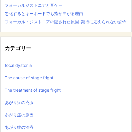
フォーカルジストニアと音ゲー
悪化するとキーボードでも指が曲がる理由
フォーカル・ジストニアの隠された原因–期待に応えられない恐怖
カテゴリー
focal dystonia
The cause of stage fright
The treatment of stage fright
あがり症の克服
あがり症の原因
あがり症の治療